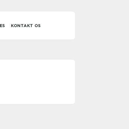
ES
KONTAKT OS