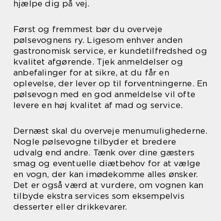
hjælpe dig på vej.
Først og fremmest bør du overveje
pølsevognens ry. Ligesom enhver anden
gastronomisk service, er kundetilfredshed og
kvalitet afgørende. Tjek anmeldelser og
anbefalinger for at sikre, at du får en
oplevelse, der lever op til forventningerne. En
pølsevogn med en god anmeldelse vil ofte
levere en høj kvalitet af mad og service.
Dernæst skal du overveje menumulighederne.
Nogle pølsevogne tilbyder et bredere
udvalg end andre. Tænk over dine gæsters
smag og eventuelle diætbehov for at vælge
en vogn, der kan imødekomme alles ønsker.
Det er også værd at vurdere, om vognen kan
tilbyde ekstra services som eksempelvis
desserter eller drikkevarer.