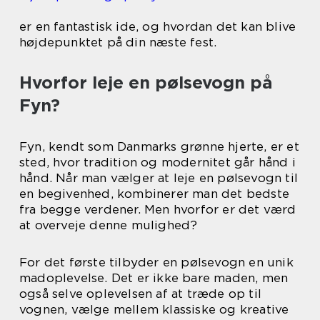
er en fantastisk ide, og hvordan det kan blive
højdepunktet på din næste fest.
Hvorfor leje en pølsevogn på
Fyn?
Fyn, kendt som Danmarks grønne hjerte, er et
sted, hvor tradition og modernitet går hånd i
hånd. Når man vælger at leje en pølsevogn til
en begivenhed, kombinerer man det bedste
fra begge verdener. Men hvorfor er det værd
at overveje denne mulighed?
For det første tilbyder en pølsevogn en unik
madoplevelse. Det er ikke bare maden, men
også selve oplevelsen af at træde op til
vognen, vælge mellem klassiske og kreative