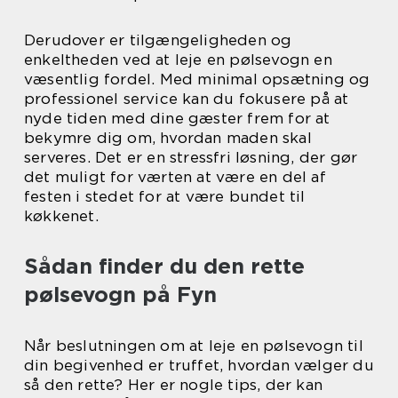
Derudover er tilgængeligheden og
enkeltheden ved at leje en pølsevogn en
væsentlig fordel. Med minimal opsætning og
professionel service kan du fokusere på at
nyde tiden med dine gæster frem for at
bekymre dig om, hvordan maden skal
serveres. Det er en stressfri løsning, der gør
det muligt for værten at være en del af
festen i stedet for at være bundet til
køkkenet.
Sådan finder du den rette
pølsevogn på Fyn
Når beslutningen om at leje en pølsevogn til
din begivenhed er truffet, hvordan vælger du
så den rette? Her er nogle tips, der kan