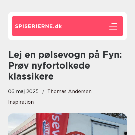
SPISERIERNE.
dk
Lej en pølsevogn på Fyn:
Prøv nyfortolkede
klassikere
06 maj 2025
Thomas Andersen
Inspiration