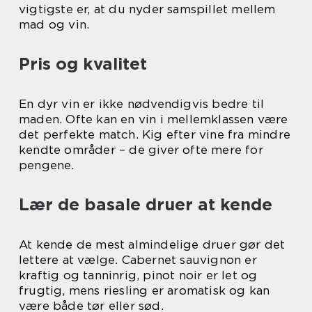
vigtigste er, at du nyder samspillet mellem
mad og vin.
Pris og kvalitet
En dyr vin er ikke nødvendigvis bedre til
maden. Ofte kan en vin i mellemklassen være
det perfekte match. Kig efter vine fra mindre
kendte områder – de giver ofte mere for
pengene.
Lær de basale druer at kende
At kende de mest almindelige druer gør det
lettere at vælge. Cabernet sauvignon er
kraftig og tanninrig, pinot noir er let og
frugtig, mens riesling er aromatisk og kan
være både tør eller sød.