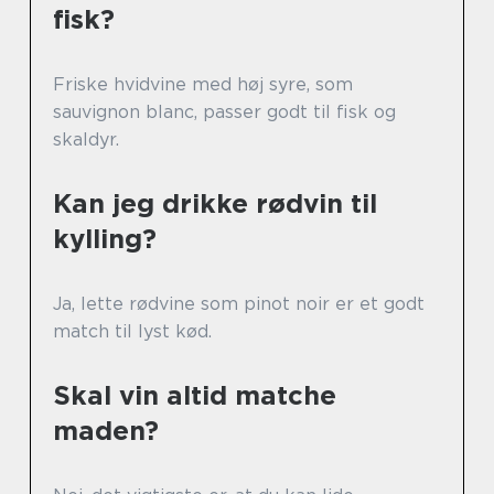
fisk?
Friske hvidvine med høj syre, som
sauvignon blanc, passer godt til fisk og
skaldyr.
Kan jeg drikke rødvin til
kylling?
Ja, lette rødvine som pinot noir er et godt
match til lyst kød.
Skal vin altid matche
maden?