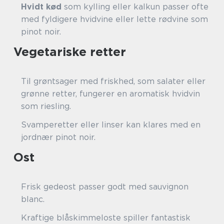
Hvidt kød
som kylling eller kalkun passer ofte
med fyldigere hvidvine eller lette rødvine som
pinot noir.
Vegetariske retter
Til grøntsager med friskhed, som salater eller
grønne retter, fungerer en aromatisk hvidvin
som riesling.
Svamperetter eller linser kan klares med en
jordnær pinot noir.
Ost
Frisk gedeost passer godt med sauvignon
blanc.
Kraftige blåskimmeloste spiller fantastisk