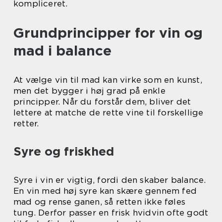
kompliceret.
Grundprincipper for vin og
mad i balance
At vælge vin til mad kan virke som en kunst,
men det bygger i høj grad på enkle
principper. Når du forstår dem, bliver det
lettere at matche de rette vine til forskellige
retter.
Syre og friskhed
Syre i vin er vigtig, fordi den skaber balance.
En vin med høj syre kan skære gennem fed
mad og rense ganen, så retten ikke føles
tung. Derfor passer en frisk hvidvin ofte godt