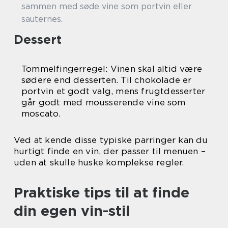
sammen med søde vine som portvin eller
sauternes.
Dessert
Tommelfingerregel: Vinen skal altid være
sødere end desserten. Til chokolade er
portvin et godt valg, mens frugtdesserter
går godt med mousserende vine som
moscato.
Ved at kende disse typiske parringer kan du
hurtigt finde en vin, der passer til menuen –
uden at skulle huske komplekse regler.
Praktiske tips til at finde
din egen vin-stil