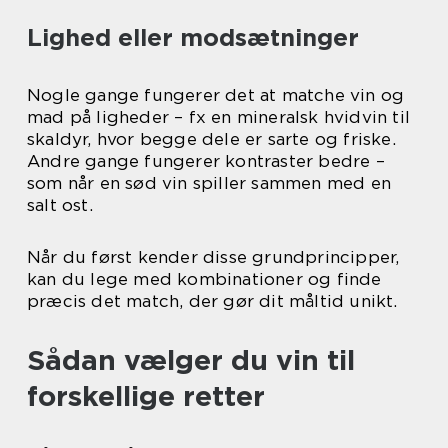
Lighed eller modsætninger
Nogle gange fungerer det at matche vin og
mad på ligheder – fx en mineralsk hvidvin til
skaldyr, hvor begge dele er sarte og friske.
Andre gange fungerer kontraster bedre –
som når en sød vin spiller sammen med en
salt ost.
Når du først kender disse grundprincipper,
kan du lege med kombinationer og finde
præcis det match, der gør dit måltid unikt.
Sådan vælger du vin til
forskellige retter