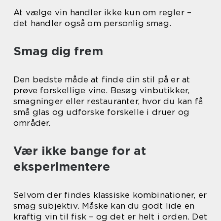
At vælge vin handler ikke kun om regler –
det handler også om personlig smag.
Smag dig frem
Den bedste måde at finde din stil på er at
prøve forskellige vine. Besøg vinbutikker,
smagninger eller restauranter, hvor du kan få
små glas og udforske forskelle i druer og
områder.
Vær ikke bange for at
eksperimentere
Selvom der findes klassiske kombinationer, er
smag subjektiv. Måske kan du godt lide en
kraftig vin til fisk – og det er helt i orden. Det