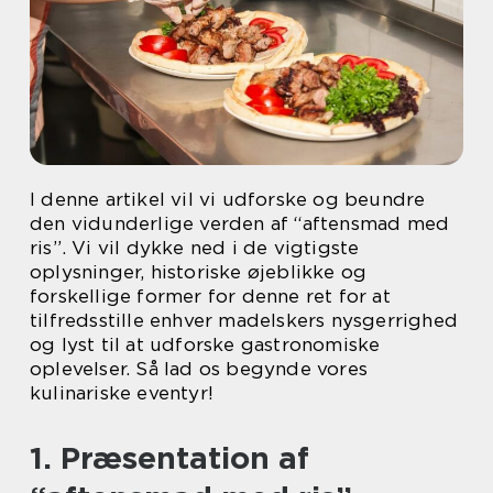
I denne artikel vil vi udforske og beundre
den vidunderlige verden af “aftensmad med
ris”. Vi vil dykke ned i de vigtigste
oplysninger, historiske øjeblikke og
forskellige former for denne ret for at
tilfredsstille enhver madelskers nysgerrighed
og lyst til at udforske gastronomiske
oplevelser. Så lad os begynde vores
kulinariske eventyr!
1. Præsentation af