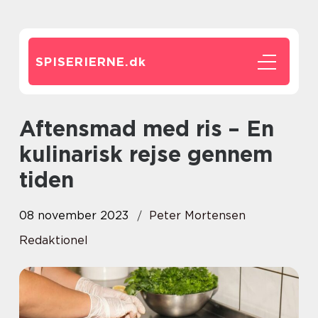
SPISERIERNE.
dk
Aftensmad med ris – En
kulinarisk rejse gennem
tiden
08 november 2023
Peter Mortensen
Redaktionel