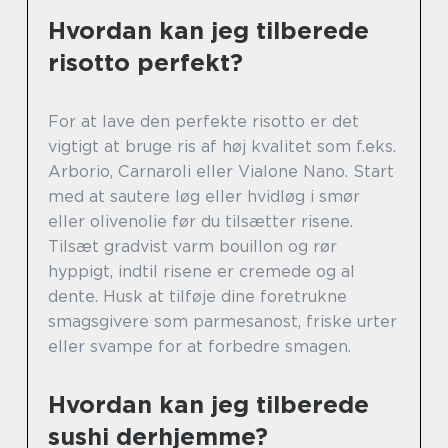
Hvordan kan jeg tilberede
risotto perfekt?
For at lave den perfekte risotto er det
vigtigt at bruge ris af høj kvalitet som f.eks.
Arborio, Carnaroli eller Vialone Nano. Start
med at sautere løg eller hvidløg i smør
eller olivenolie før du tilsætter risene.
Tilsæt gradvist varm bouillon og rør
hyppigt, indtil risene er cremede og al
dente. Husk at tilføje dine foretrukne
smagsgivere som parmesanost, friske urter
eller svampe for at forbedre smagen.
Hvordan kan jeg tilberede
sushi derhjemme?