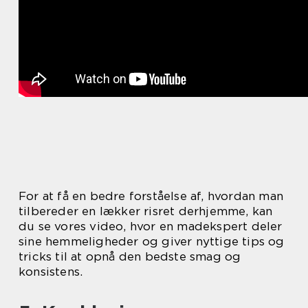
For at få en bedre forståelse af, hvordan man
tilbereder en lækker risret derhjemme, kan
du se vores video, hvor en madekspert deler
sine hemmeligheder og giver nyttige tips og
tricks til at opnå den bedste smag og
konsistens.