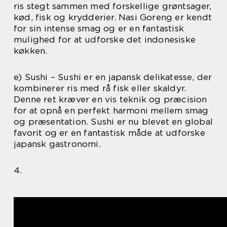
ris stegt sammen med forskellige grøntsager,
kød, fisk og krydderier. Nasi Goreng er kendt
for sin intense smag og er en fantastisk
mulighed for at udforske det indonesiske
køkken.
e) Sushi – Sushi er en japansk delikatesse, der
kombinerer ris med rå fisk eller skaldyr.
Denne ret kræver en vis teknik og præcision
for at opnå en perfekt harmoni mellem smag
og præsentation. Sushi er nu blevet en global
favorit og er en fantastisk måde at udforske
japansk gastronomi.
4.