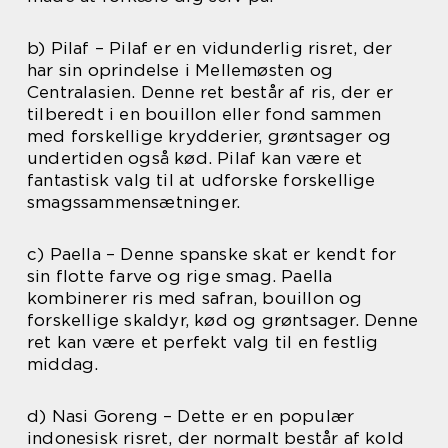
b) Pilaf – Pilaf er en vidunderlig risret, der
har sin oprindelse i Mellemøsten og
Centralasien. Denne ret består af ris, der er
tilberedt i en bouillon eller fond sammen
med forskellige krydderier, grøntsager og
undertiden også kød. Pilaf kan være et
fantastisk valg til at udforske forskellige
smagssammensætninger.
c) Paella – Denne spanske skat er kendt for
sin flotte farve og rige smag. Paella
kombinerer ris med safran, bouillon og
forskellige skaldyr, kød og grøntsager. Denne
ret kan være et perfekt valg til en festlig
middag.
d) Nasi Goreng – Dette er en populær
indonesisk risret, der normalt består af kold