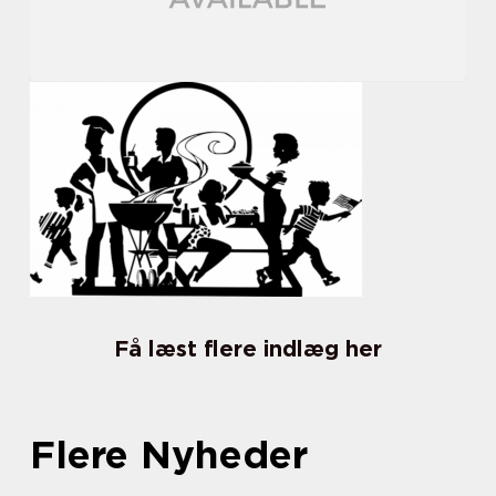
Få læst flere indlæg her
Flere Nyheder