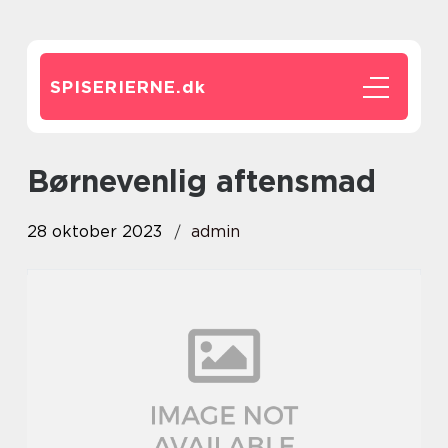
SPISERIERNE.
dk
børnevenlig aftensmad
28 oktober 2023
admin