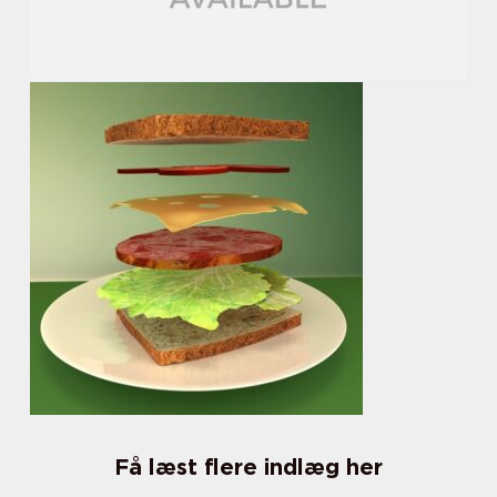
Få læst flere indlæg her