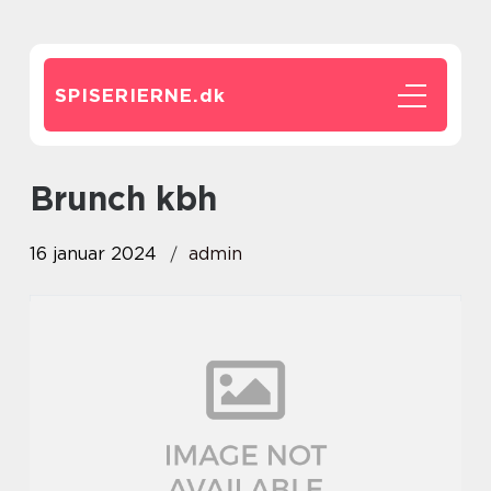
SPISERIERNE.
dk
brunch kbh
16 januar 2024
admin