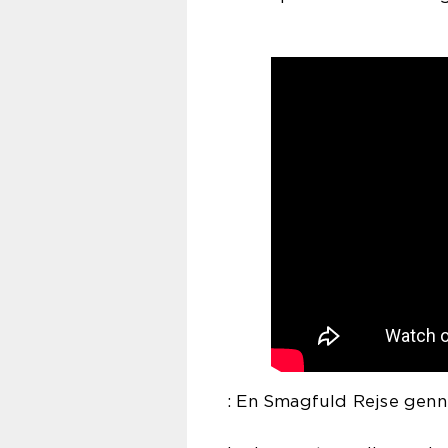
: En Smagfuld Rejse gen