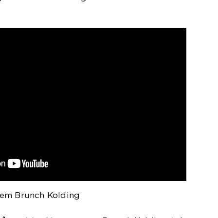
nem Brunch Kolding