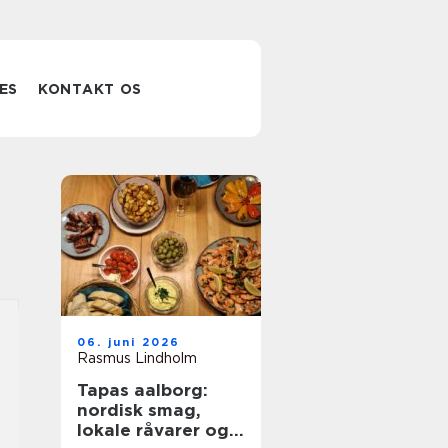
ES
KONTAKT OS
06. juni 2026
Rasmus Lindholm
Tapas aalborg:
nordisk smag,
lokale råvarer og