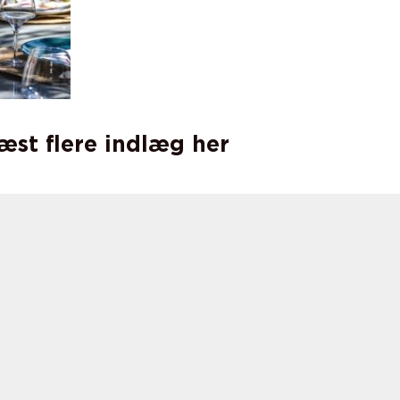
læst flere indlæg her