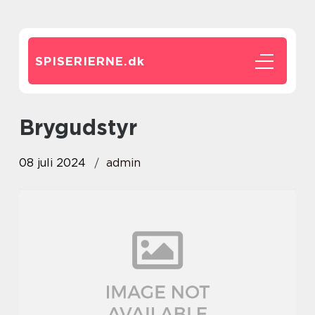
SPISERIERNE.
dk
brygudstyr
08 juli 2024
admin