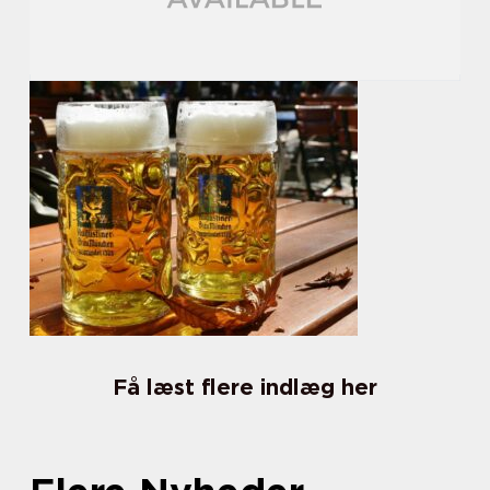
Få læst flere indlæg her