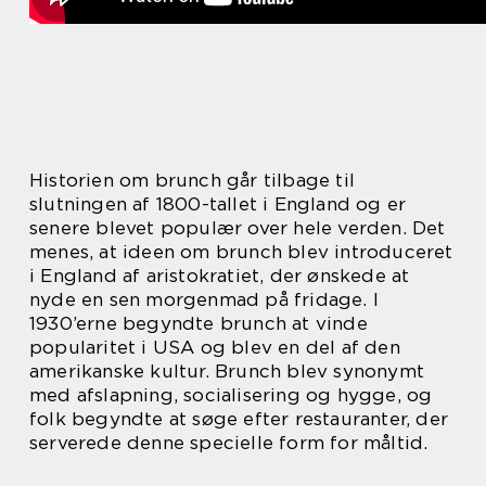
Historien om brunch går tilbage til
slutningen af 1800-tallet i England og er
senere blevet populær over hele verden. Det
menes, at ideen om brunch blev introduceret
i England af aristokratiet, der ønskede at
nyde en sen morgenmad på fridage. I
1930’erne begyndte brunch at vinde
popularitet i USA og blev en del af den
amerikanske kultur. Brunch blev synonymt
med afslapning, socialisering og hygge, og
folk begyndte at søge efter restauranter, der
serverede denne specielle form for måltid.