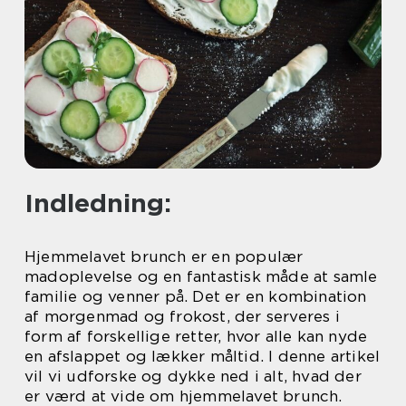
Indledning:
Hjemmelavet brunch er en populær
madoplevelse og en fantastisk måde at samle
familie og venner på. Det er en kombination
af morgenmad og frokost, der serveres i
form af forskellige retter, hvor alle kan nyde
en afslappet og lækker måltid. I denne artikel
vil vi udforske og dykke ned i alt, hvad der
er værd at vide om hjemmelavet brunch.