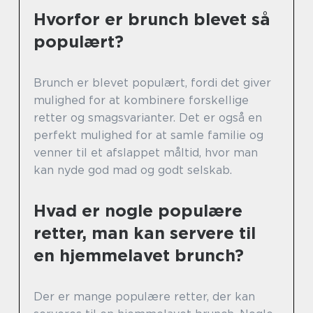
Hvorfor er brunch blevet så
populært?
Brunch er blevet populært, fordi det giver
mulighed for at kombinere forskellige
retter og smagsvarianter. Det er også en
perfekt mulighed for at samle familie og
venner til et afslappet måltid, hvor man
kan nyde god mad og godt selskab.
Hvad er nogle populære
retter, man kan servere til
en hjemmelavet brunch?
Der er mange populære retter, der kan