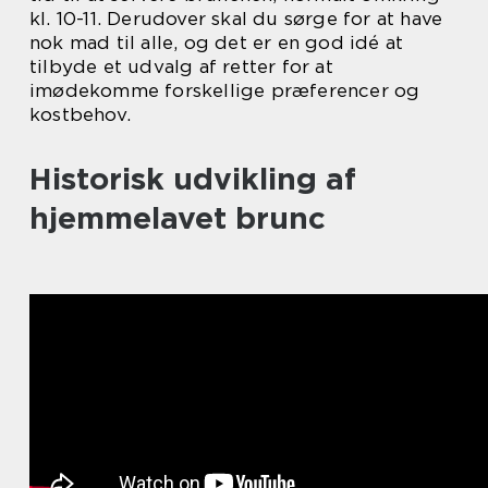
kl. 10-11. Derudover skal du sørge for at have
nok mad til alle, og det er en god idé at
tilbyde et udvalg af retter for at
imødekomme forskellige præferencer og
kostbehov.
Historisk udvikling af
hjemmelavet brunc