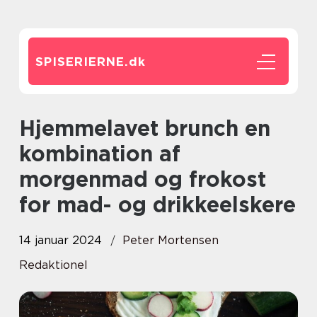
SPISERIERNE.
dk
Hjemmelavet brunch en
kombination af
morgenmad og frokost
for mad- og drikkeelskere
14 januar 2024
Peter Mortensen
Redaktionel