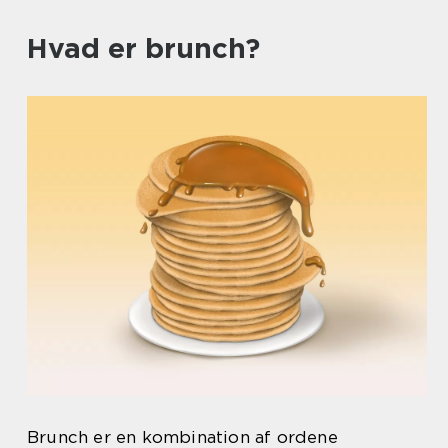
Hvad er brunch?
Brunch er en kombination af ordene