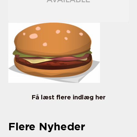
Få læst flere indlæg her
Flere Nyheder