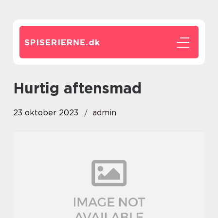
SPISERIERNE.
dk
hurtig aftensmad
23 oktober 2023
admin