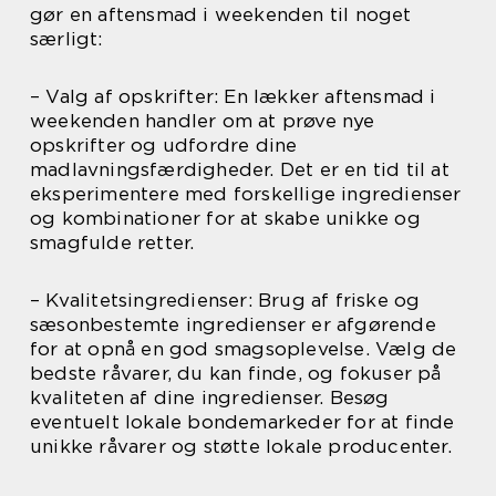
gør en aftensmad i weekenden til noget
særligt:
– Valg af opskrifter: En lækker aftensmad i
weekenden handler om at prøve nye
opskrifter og udfordre dine
madlavningsfærdigheder. Det er en tid til at
eksperimentere med forskellige ingredienser
og kombinationer for at skabe unikke og
smagfulde retter.
– Kvalitetsingredienser: Brug af friske og
sæsonbestemte ingredienser er afgørende
for at opnå en god smagsoplevelse. Vælg de
bedste råvarer, du kan finde, og fokuser på
kvaliteten af dine ingredienser. Besøg
eventuelt lokale bondemarkeder for at finde
unikke råvarer og støtte lokale producenter.