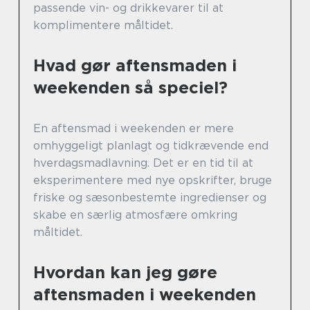
passende vin- og drikkevarer til at
komplimentere måltidet.
Hvad gør aftensmaden i
weekenden så speciel?
En aftensmad i weekenden er mere
omhyggeligt planlagt og tidkrævende end
hverdagsmadlavning. Det er en tid til at
eksperimentere med nye opskrifter, bruge
friske og sæsonbestemte ingredienser og
skabe en særlig atmosfære omkring
måltidet.
Hvordan kan jeg gøre
aftensmaden i weekenden