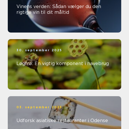
Vinens verden: Sådan vælger du den
rigtige vin til dit måltid
30. september 2025
Løgfrø: En vigtig komponent i havebrug
03. september 2025
Udforsk asiatiske restauranter i Odense