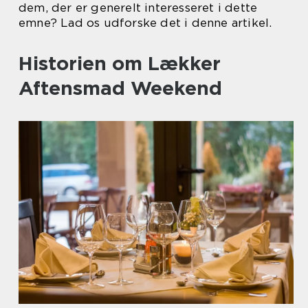
dem, der er generelt interesseret i dette
emne? Lad os udforske det i denne artikel.
Historien om Lækker
Aftensmad Weekend