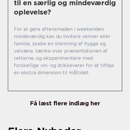
til en særlig og mindeværdig
oplevelse?
For at gøre aftensmaden i weekenden
mindeværdig kan du invitere venner eller
familie, skabe en stemning af hygge og
velvære, tænke over præsentationen af
retterne, og eksperimentere med
forskellige vin- og drikkevarer for at tilføje
en ekstra dimension til måltidet.
Få læst flere indlæg her