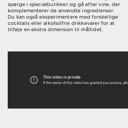
spørge i specialbutikker og gå efter vine, der
komplementerer de anvendte ingredienser.
Du kan også eksperimentere med forskellige
cocktails eller alkoholfrie drikkevarer for at
tilføje en ekstra dimension til måltidet.