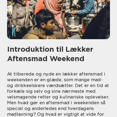
Introduktion til Lækker
Aftensmad Weekend
At tilberede og nyde en lækker aftensmad i
weekenden er en glæde, som mange mad-
og drikkeelskere værdsætter. Det er en tid at
forkæle sig selv og sine nærmeste med
velsmagende retter og kulinariske oplevelser.
Men hvad gør en aftensmad i weekenden så
speciel og anderledes end hverdagens
madlavning? Og hvad er vigtigt at vide for