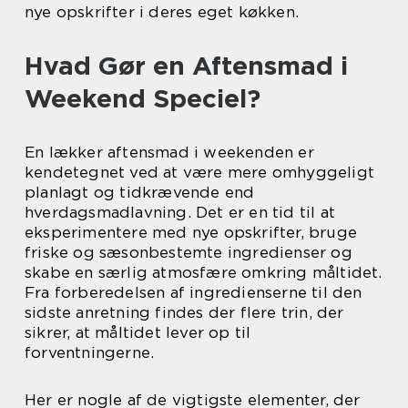
nye opskrifter i deres eget køkken.
Hvad Gør en Aftensmad i
Weekend Speciel?
En lækker aftensmad i weekenden er
kendetegnet ved at være mere omhyggeligt
planlagt og tidkrævende end
hverdagsmadlavning. Det er en tid til at
eksperimentere med nye opskrifter, bruge
friske og sæsonbestemte ingredienser og
skabe en særlig atmosfære omkring måltidet.
Fra forberedelsen af ingredienserne til den
sidste anretning findes der flere trin, der
sikrer, at måltidet lever op til
forventningerne.
Her er nogle af de vigtigste elementer, der