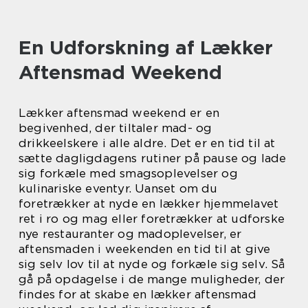
En Udforskning af Lækker
Aftensmad Weekend
Lækker aftensmad weekend er en
begivenhed, der tiltaler mad- og
drikkeelskere i alle aldre. Det er en tid til at
sætte dagligdagens rutiner på pause og lade
sig forkæle med smagsoplevelser og
kulinariske eventyr. Uanset om du
foretrækker at nyde en lækker hjemmelavet
ret i ro og mag eller foretrækker at udforske
nye restauranter og madoplevelser, er
aftensmaden i weekenden en tid til at give
sig selv lov til at nyde og forkæle sig selv. Så
gå på opdagelse i de mange muligheder, der
findes for at skabe en lækker aftensmad