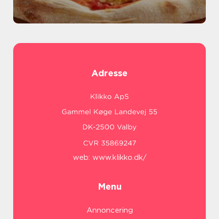
Adresse
web:
www.klikko.dk/
Menu
Annoncering