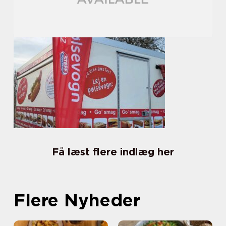
Få læst flere indlæg her
Flere Nyheder