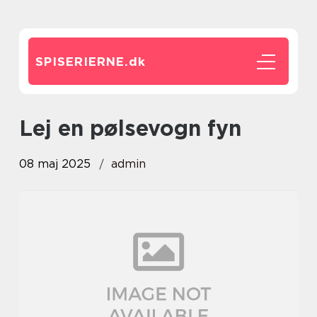
SPISERIERNE.
dk
lej en pølsevogn fyn
08 maj 2025
admin