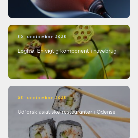
30. september 2025
Løgfrø: En vigtig komponent i havebrug
03. september 2025
Udforsk asiatiske restauranter i Odense