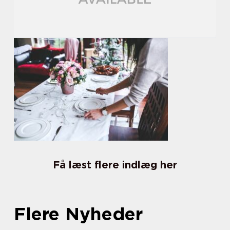
Få læst flere indlæg her
Flere Nyheder