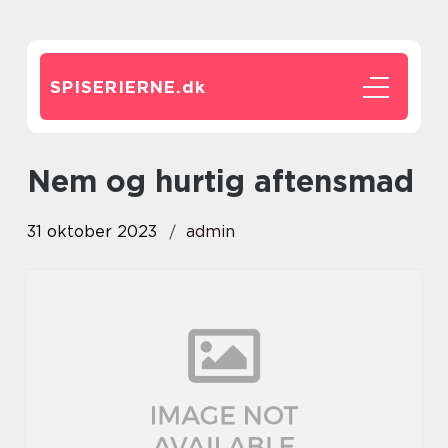
SPISERIERNE.
dk
nem og hurtig aftensmad
31 oktober 2023
admin