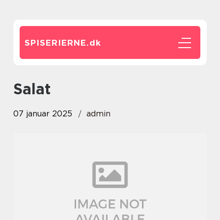
SPISERIERNE.
dk
salat
07 januar 2025
admin