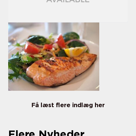
Få læst flere indlæg her
Flere Nyheder