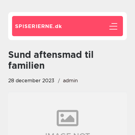
SPISERIERNE.
dk
sund aftensmad til
familien
28 december 2023
admin