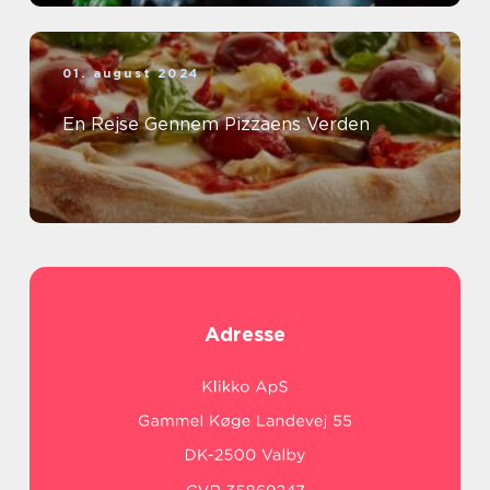
01. august 2024
En Rejse Gennem Pizzaens Verden
Adresse