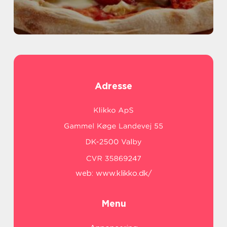
Adresse
web:
www.klikko.dk/
Menu