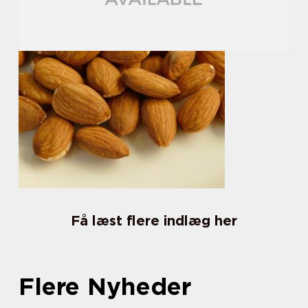
Få læst flere indlæg her
Flere Nyheder