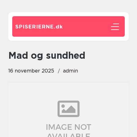
SPISERIERNE.
dk
Mad og sundhed
16 november 2025
admin