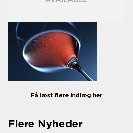
Få læst flere indlæg her
Flere Nyheder