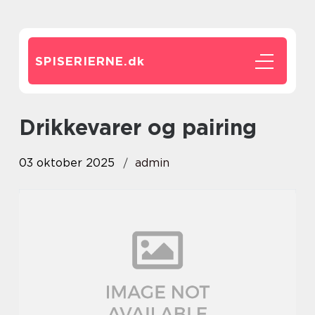
SPISERIERNE.
dk
Drikkevarer og pairing
03 oktober 2025
admin